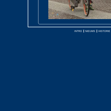
INTRO
NIEUWS
HISTORIE