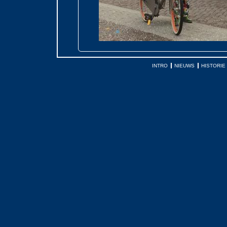
INTRO
NIEUWS
HISTORIE